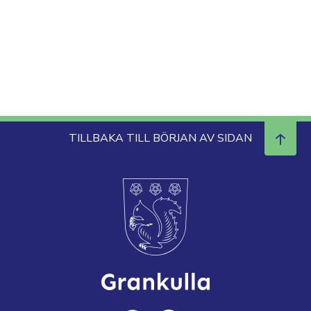
TILLBAKA TILL BÖRJAN AV SIDAN