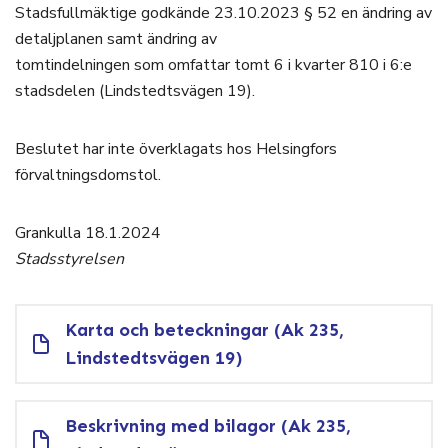
Stadsfullmäktige godkände 23.10.2023 § 52 en ändring av
detaljplanen samt ändring av
tomtindelningen som omfattar tomt 6 i kvarter 810 i 6:e
stadsdelen (Lindstedtsvägen 19).
Beslutet har inte överklagats hos Helsingfors
förvaltningsdomstol.
Grankulla 18.1.2024
Stadsstyrelsen
Karta och beteckningar (Ak 235,
Lindstedtsvägen 19)
Beskrivning med bilagor (Ak 235,