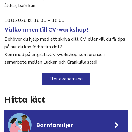
åldrar, barn kan…
18.8.2026 kl. 16.30
–
18.00
Välkommen till CV-workshop!
Behöver du hjälp med att skriva ditt CV eller vill du få tips
på hur du kan förbättra det?
Kom med på en gratis CV-workshop som ordnas i
samarbete mellan Luckan och Grankulla stad!
Fler evenemang
Hitta lätt
Barnfamiljer