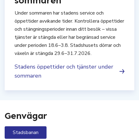
sommaren
Under sommaren har stadens service och
öppettider avvikande tider. Kontrollera öppettider
och stängningsperioder innan ditt besök – vissa
tjänster är stängda eller har begränsad service
under perioden 18.6–3.8. Stadshusets dörrar och
växeln är stängda 29.6–31.7.2026.
Stadens öppettider och tjänster under
sommaren
Genvägar
Stadsbanan