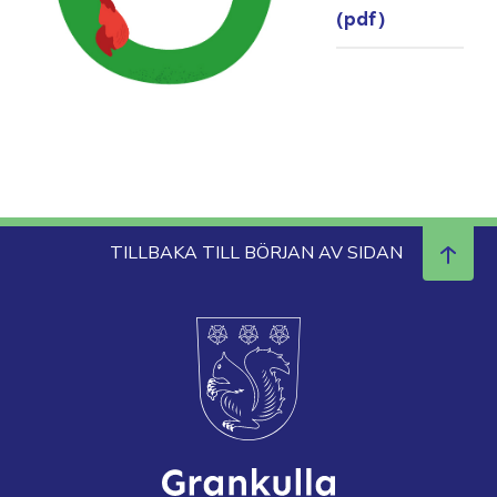
(pdf)
TILLBAKA TILL BÖRJAN AV SIDAN