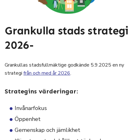
Grankulla stads strategi
2026-
Grankullas stadsfullmäktige godkände 5.9.2025 en ny
strategi
från och med år 2026
.
Strategins värderingar:
Invånarfokus
Öppenhet
Gemenskap och jämlikhet