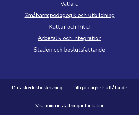
Välfärd
Småbarnspedagogik och utbildning
Kultur och fritid
Arbetsliv och integration
Staden och beslutsfattande
Dataskyddsbeskrivning
Tillgänglighetsutlåtande
Visa mina inställningar för kakor