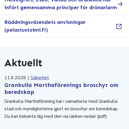
infört gemensamma principer för drönarlarm
Räddningsväsendets anvisningar
(pelastustoimi.fi)
Aktuellt
11.6.2026
|
Säkerhet
Grankulla Marthaförenings broschyr om
beredskap
Grankulla Marthaförening har i samarbete med Grankulla
stad och myndigheterna gjort en broschyr om beredskap.
Du kan bekanta dig med den via länken nedan (pdf).