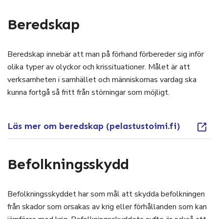
Beredskap
Beredskap innebär att man på förhand förbereder sig inför
olika typer av olyckor och krissituationer. Målet är att
verksamheten i samhället och människornas vardag ska
kunna fortgå så fritt från störningar som möjligt.
Läs mer om beredskap (pelastustoimi.fi)
Befolkningsskydd
Befolkningsskyddet har som mål att skydda befolkningen
från skador som orsakas av krig eller förhållanden som kan