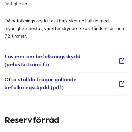
fastigheter.
Då befolkningsskydd tas i bruk sker det alltid med
myndighetsbeslut, varefter skyddet ska iståndsättas inom
72 timmar.
Läs mer om befolkningsskydd
(pelastustoimi.fi)
Ofta ställda frågor gällande
befolkningsskydd (pdf)
Reservförråd