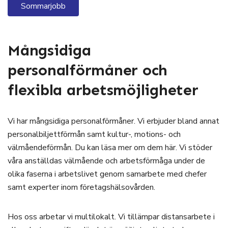
Sommarjobb
Mångsidiga
personalförmåner och
flexibla arbetsmöjligheter
Vi har mångsidiga personalförmåner. Vi erbjuder bland annat
personalbiljettförmån samt kultur-, motions- och
välmåendeförmån. Du kan läsa mer om dem här. Vi stöder
våra anställdas välmående och arbetsförmåga under de
olika faserna i arbetslivet genom samarbete med chefer
samt experter inom företagshälsovården.
Hos oss arbetar vi multilokalt. Vi tillämpar distansarbete i