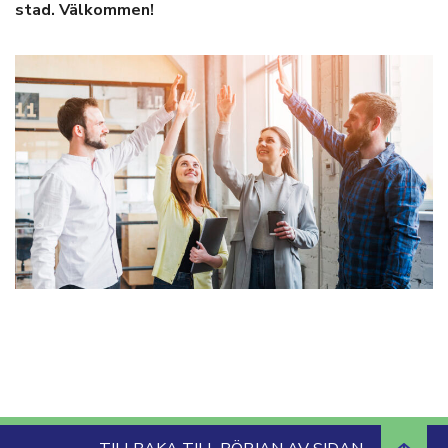
stad. Välkommen!