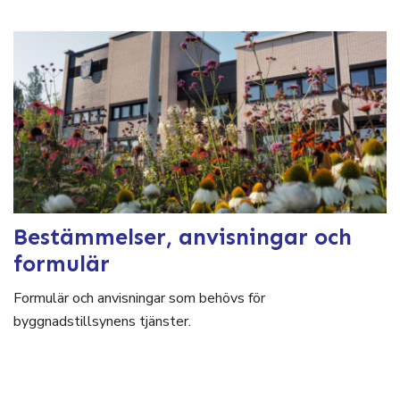
Bestämmelser, anvisningar och
formulär
Formulär och anvisningar som behövs för
byggnadstillsynens tjänster.