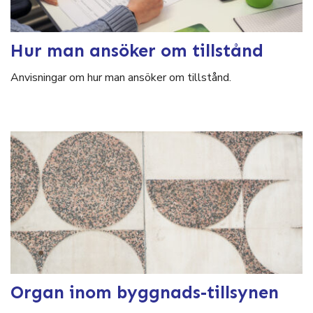
Hur man ansöker om tillstånd
Anvisningar om hur man ansöker om tillstånd.
Organ inom byggnads-tillsynen