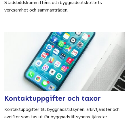
Stadsbildskommitténs och byggnadsutskottets
verksamhet och sammanträden.
Kontaktuppgifter och taxor
Kontaktuppgifter till byggnadstillsynen, arkivtjänster och
avgifter som tas ut för byggnadstillsynens tjänster.