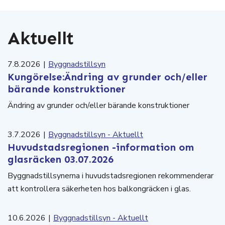
Aktuellt
7.8.2026
|
Byggnadstillsyn
Kungörelse:Ändring av grunder och/eller
bärande konstruktioner
Ändring av grunder och/eller bärande konstruktioner
3.7.2026
|
Byggnadstillsyn - Aktuellt
Huvudstadsregionen -information om
glasräcken 03.07.2026
Byggnadstillsynerna i huvudstadsregionen rekommenderar
att kontrollera säkerheten hos balkongräcken i glas.
10.6.2026
|
Byggnadstillsyn - Aktuellt