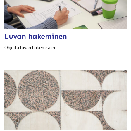
Luvan hakeminen
Ohjeita luvan hakemiseen