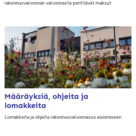
rakennusvalvonnan valvonnasta perittävät maksut
Määräyksiä, ohjeita ja
lomakkeita
Lomakkeita ja ohjeita rakennusvalvonnassa asioimiseen