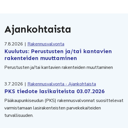
Ajankohtaista
7.8.2026
|
Rakennusvalvonta
Kuulutus: Perustusten ja/tai kantavien
rakenteiden muuttaminen
Perustusten ja/tai kantavien rakenteiden muuttaminen
3.7.2026
|
Rakennusvalvonta - Ajankohtaista
PKS tiedote lasikaiteista 03.07.2026
Pääkaupunkiseudun (PKS) rakennusvalvonnat suosittelevat
varmistamaan lasirakenteisten parvekekaiteiden
turvallisuuden.