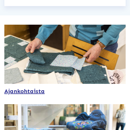
Ajankohtaista