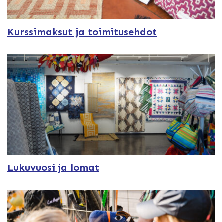
Kurssimaksut ja toimitusehdot
Lukuvuosi ja lomat