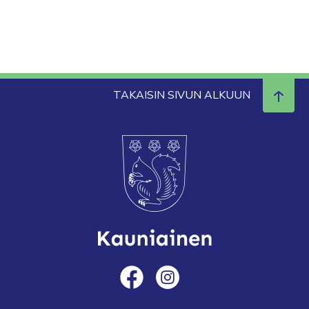
TAKAISIN SIVUN ALKUUN