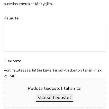
puhelinnumerokentät tyhjiksi.
Palaute
Tiedosto
Voit halutessasi liittää kuvia tai pdf-tiedoston tähän (max
25 MB).
Pudota tiedostot tähän tai
Valitse tiedostot