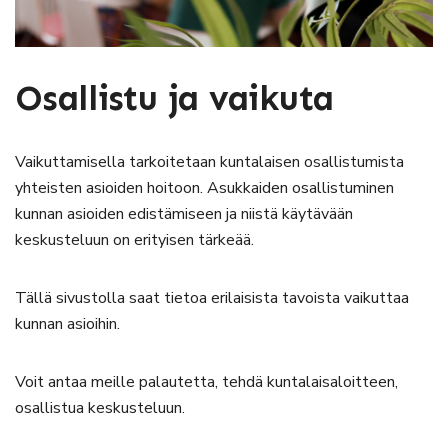
Osallistu ja vaikuta
Vaikuttamisella tarkoitetaan kuntalaisen osallistumista
yhteisten asioiden hoitoon. Asukkaiden osallistuminen
kunnan asioiden edistämiseen ja niistä käytävään
keskusteluun on erityisen tärkeää.
Tällä sivustolla saat tietoa erilaisista tavoista vaikuttaa
kunnan asioihin.
Voit antaa meille palautetta, tehdä kuntalaisaloitteen,
osallistua keskusteluun.