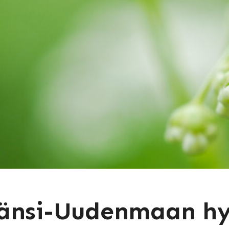
änsi-Uudenmaan hyv