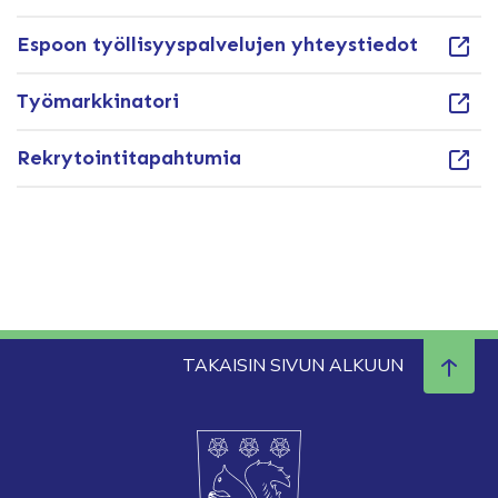
Espoon työllisyyspalvelujen yhteystiedot
Työmarkkinatori
Rekrytointitapahtumia
TAKAISIN SIVUN ALKUUN