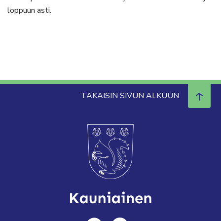
loppuun asti.
TAKAISIN SIVUN ALKUUN