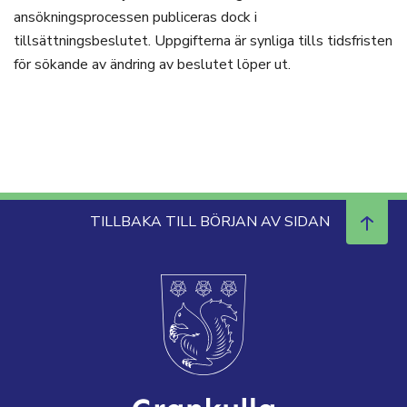
ansökningsprocessen publiceras dock i
tillsättningsbeslutet. Uppgifterna är synliga tills tidsfristen
för sökande av ändring av beslutet löper ut.
TILLBAKA TILL BÖRJAN AV SIDAN