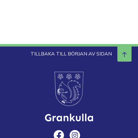
TILLBAKA TILL BÖRJAN AV SIDAN