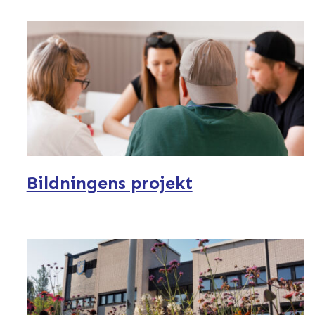
Bildningens projekt