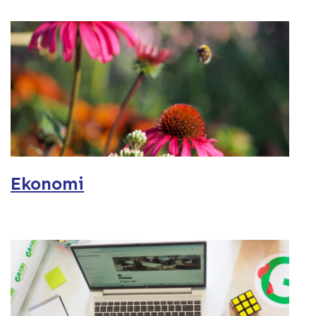
Ekonomi