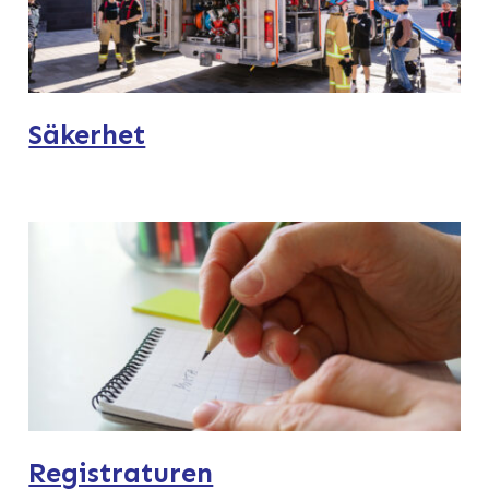
Säkerhet
Registraturen