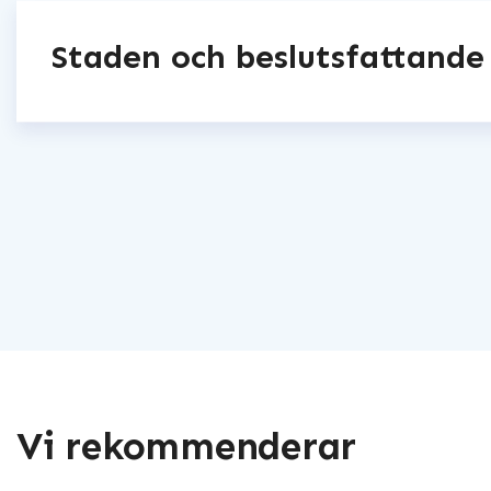
Staden och beslutsfattande
Vi rekommenderar