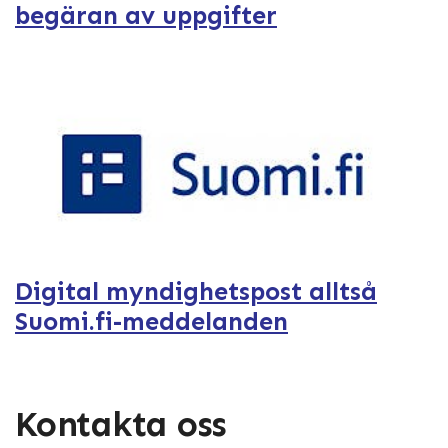
begäran av uppgifter
Digital myndighetspost alltså
Suomi.fi-meddelanden
Kontakta oss