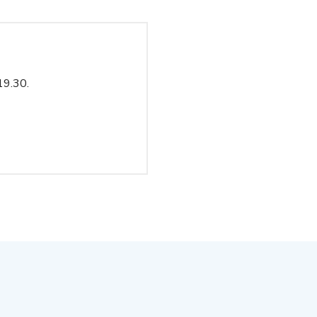
19.30.