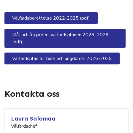
Välfärdsberättelse 2022-2025 (pdf)
Mål och åtgärder i välfärdsplanen 2026–2029
(pdf)
Välfärdsplan för barn och ungdomar 2026-2029
Kontakta oss
Laura Salomaa
Välfärdschef