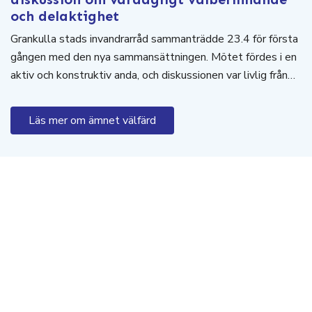
och delaktighet
Grankulla stads invandrarråd sammanträdde 23.4 för första
gången med den nya sammansättningen. Mötet fördes i en
aktiv och konstruktiv anda, och diskussionen var livlig från…
Läs mer om ämnet välfärd