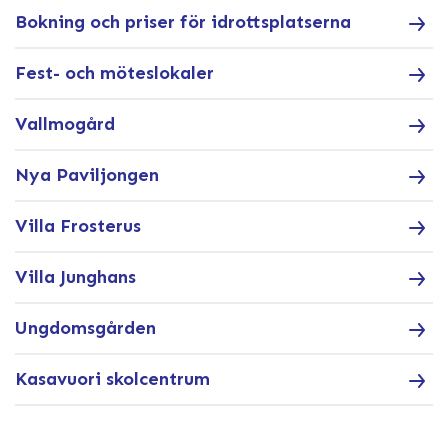
Bokning och priser för idrottsplatserna
Fest- och möteslokaler
Vallmogård
Nya Paviljongen
Villa Frosterus
Villa Junghans
Ungdomsgården
Kasavuori skolcentrum