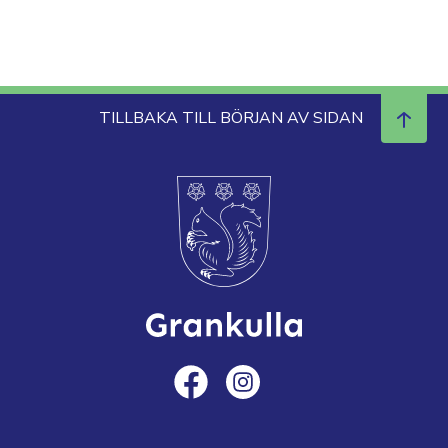
TILLBAKA TILL BÖRJAN AV SIDAN