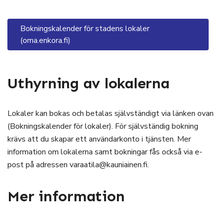
Bokningskalender för stadens lokaler
(oma.enkora.fi)
Uthyrning av lokalerna
Lokaler kan bokas och betalas självständigt via länken ovan
(Bokningskalender för lokaler). För självständig bokning
krävs att du skapar ett användarkonto i tjänsten. Mer
information om lokalerna samt bokningar fås också via e-
post på adressen varaatila@kauniainen.fi.
Mer information