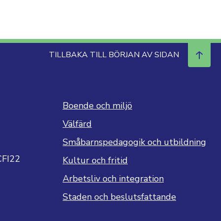
TILLBAKA TILL BÖRJAN AV SIDAN
Boende och miljö
Välfärd
Småbarnspedagogik och utbildning
CFI22
Kultur och fritid
Arbetsliv och integration
Staden och beslutsfattande