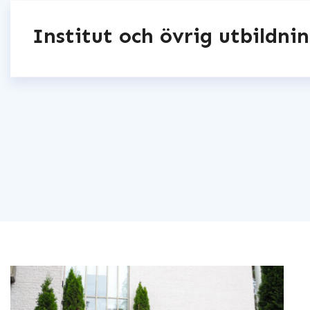
Institut och övrig utbildni