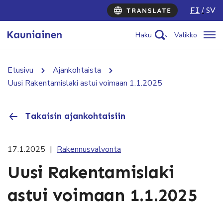
FI
SV
Haku
Valikko
Etusivu
Ajankohtaista
Uusi Rakentamislaki astui voimaan 1.1.2025
Takaisin ajankohtaisiin
17.1.2025
|
Rakennusvalvonta
Uusi Rakentamislaki
astui voimaan 1.1.2025