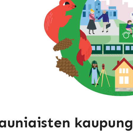
auniaisten kaupung