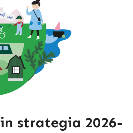
in strategia 2026-