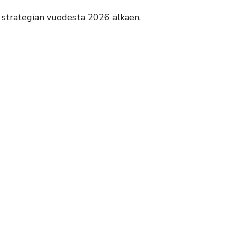
 strategian vuodesta 2026 alkaen.