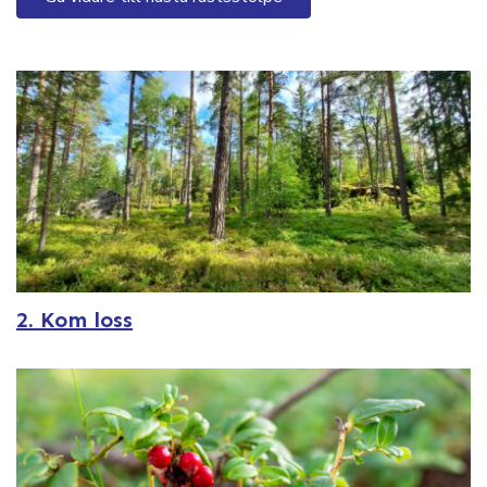
2. Kom loss