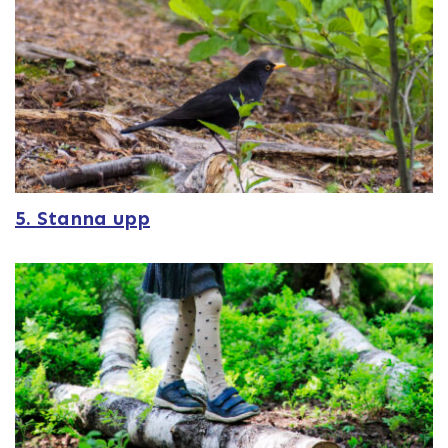
5. Stanna upp