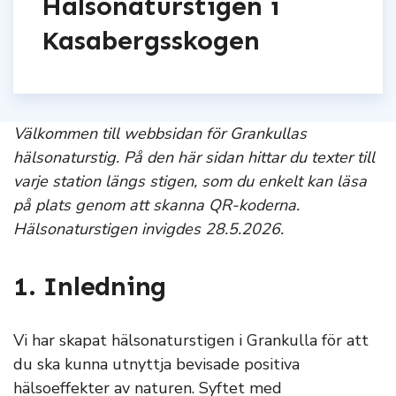
Hälsonaturstigen i
Kasabergsskogen
Välkommen till webbsidan för Grankullas
hälsonaturstig. På den här sidan hittar du texter till
varje station längs stigen, som du enkelt kan läsa
på plats genom att skanna QR-koderna.
Hälsonaturstigen invigdes 28.5.2026.
1. Inledning
Vi har skapat hälsonaturstigen i Grankulla för att
du ska kunna utnyttja bevisade positiva
hälsoeffekter av naturen. Syftet med