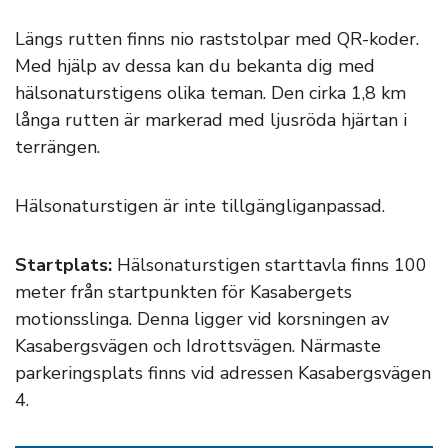
Längs rutten finns nio raststolpar med QR-­koder.
Med hjälp av dessa kan du bekanta dig med
hälsonaturstigens olika teman. Den cirka 1,8 km
långa rutten är markerad med ljusröda hjärtan i
terrängen.
Hälsonaturstigen är inte tillgängliganpassad.
Startplats:
Hälsonaturstigen starttavla finns 100
meter från startpunkten för Kasabergets
motionsslinga. Denna ligger vid korsningen av
Kasabergsvägen och Idrottsvägen. Närmaste
parkeringsplats finns vid adressen Kasabergsvägen
4.