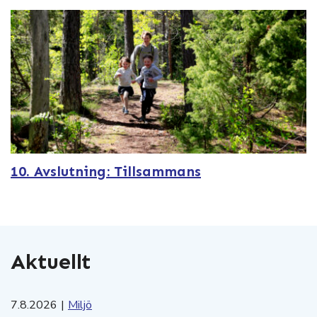
10. Avslutning: Tillsammans
Aktuellt
7.8.2026
|
Miljö