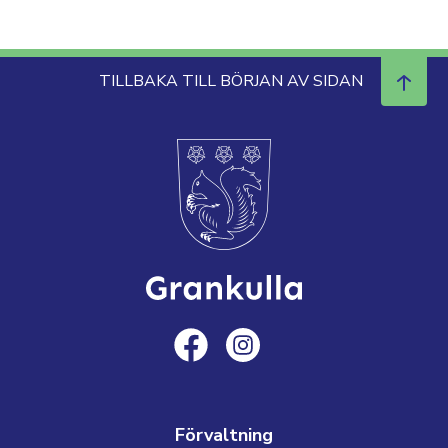
TILLBAKA TILL BÖRJAN AV SIDAN
Förvaltning