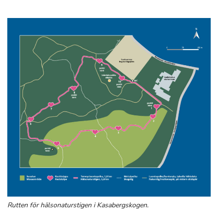
Rutten för hälsonaturstigen i Kasabergskogen.