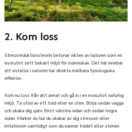
2. Kom loss
Stressreduktionsteorin betonar vikten av naturen som en
evolutivt sett bekant miljö för människan. Det här innebär
att vistelse i naturen har direkta mätbara fysiologiska
effekter.
Kom nu loss från allt annat och gå in i en evolutivt naturlig
miljö. Ta stöd av ett träd eller en sten. Börja sedan vagga
och skaka dig själv, först vänstra sidan och sedan högra
sidan. Märker du hur du skakar av dig stressen eller
irritationen samtidigt som du känner trädet eller stenen