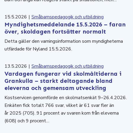
15.5.2026
|
Småbarnspedagogik och utbildning
Myndighetsmeddelande 15.5.2026 – faran
över, skoldagen fortsätter normalt
Detta gäller den varningsinformation som myndigheterna
utfärdade för Nyland 15.5.2026.
13.5.2026
|
Småbarnspedagogik och utbildning
Vardagen fungerar vid skolmåltiderna i
Grankulla – starkt deltagande bland
eleverna och gemensam utveckling
Kostservicen genomförde en skolmatsenkät 9–26.4.2026.
Enkäten fick totalt 766 svar, vilket är 61 svar fler än
år 2025 (705). 91 procent av svaren kom från eleverna
(608) och 9 procent…