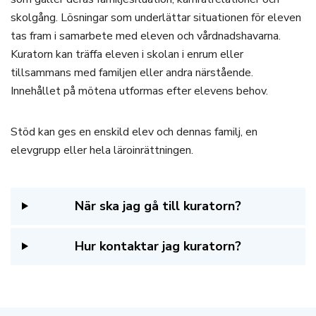
skolgång. Lösningar som underlättar situationen för eleven
tas fram i samarbete med eleven och vårdnadshavarna.
Kuratorn kan träffa eleven i skolan i enrum eller
tillsammans med familjen eller andra närstående.
Innehållet på mötena utformas efter elevens behov.
Stöd kan ges en enskild elev och dennas familj, en
elevgrupp eller hela läroinrättningen.
När ska jag gå till kuratorn?
Hur kontaktar jag kuratorn?