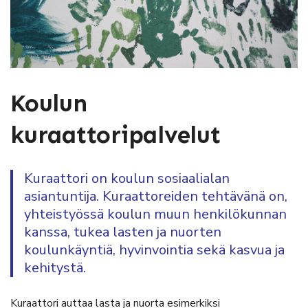
Koulun
kuraattoripalvelut
Kuraattori on koulun sosiaalialan
asiantuntija. Kuraattoreiden tehtävänä on,
yhteistyössä koulun muun henkilökunnan
kanssa, tukea lasten ja nuorten
koulunkäyntiä, hyvinvointia sekä kasvua ja
kehitystä.
Kuraattori auttaa lasta ja nuorta esimerkiksi