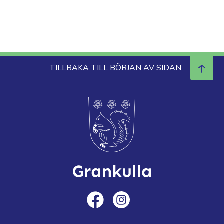
TILLBAKA TILL BÖRJAN AV SIDAN