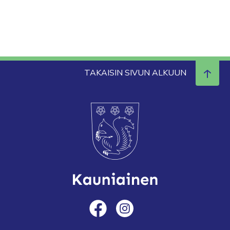
TAKAISIN SIVUN ALKUUN