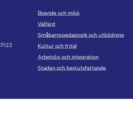
Boende och miljö
Välfärd
Småbarnspedagogik och utbildning
CFI22
Kultur och fritid
Arbetsliv och integration
Staden och beslutsfattande