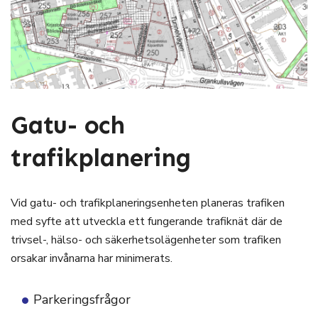
Gatu- och
trafikplanering
Vid gatu- och trafikplaneringsenheten planeras trafiken
med syfte att utveckla ett fungerande trafiknät där de
trivsel-, hälso- och säkerhetsolägenheter som trafiken
orsakar invånarna har minimerats.
Parkeringsfrågor