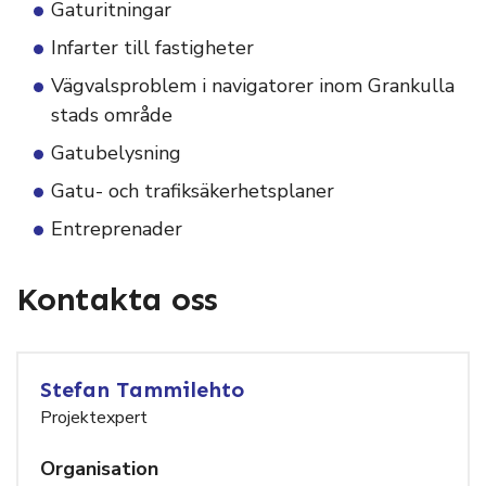
Gaturitningar
Infarter till fastigheter
Vägvalsproblem i navigatorer inom Grankulla
stads område
Gatubelysning
Gatu- och trafiksäkerhetsplaner
Entreprenader
Kontakta oss
Stefan Tammilehto
Projektexpert
Organisation