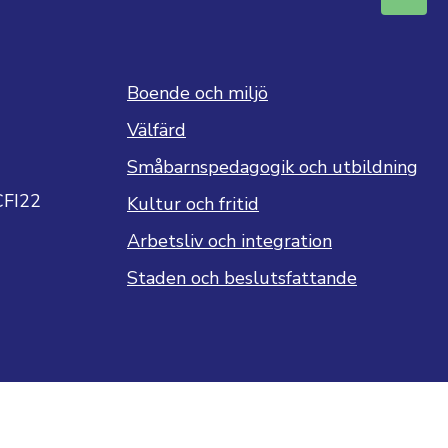
Boende och miljö
Välfärd
Småbarnspedagogik och utbildning
CFI22
Kultur och fritid
Arbetsliv och integration
Staden och beslutsfattande