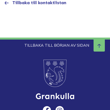
Tillbaka till kontaktlistan
TILLBAKA TILL BÖRJAN AV SIDAN