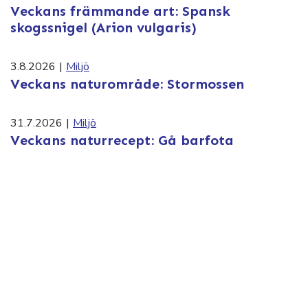
Veckans främmande art: Spansk
skogssnigel (Arion vulgaris)
3.8.2026
|
Miljö
Veckans naturområde: Stormossen
31.7.2026
|
Miljö
Veckans naturrecept: Gå barfota