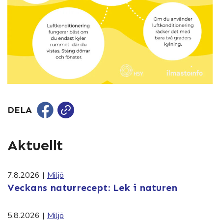
DELA
Aktuellt
7.8.2026
|
Miljö
Veckans naturrecept: Lek i naturen
5.8.2026
|
Miljö