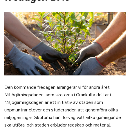
Den kommande fredagen arrangerar vi för andra året
Miljögärningsdagen, som skolorna i Grankulla deltar i.
Miljögärningsdagen är ett initiativ av staden som
uppmuntrar elever och studeranden att genomföra olika
miljögärningar. Skolorna har i förväg valt vilka gärningar de
ska utföra, och staden erbjuder redskap och material.