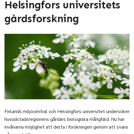
Helsingfors universitets
gårdsforskning
Finlands miljöcentral och Helsingfors universitet undersöker
huvudstadsregionens gårdars biologiska mångfald. Nu har
invånarna möjlighet att delta i forskningen genom att svara