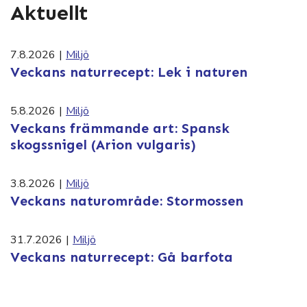
Aktuellt
7.8.2026
|
Miljö
Veckans naturrecept: Lek i naturen
5.8.2026
|
Miljö
Veckans främmande art: Spansk
skogssnigel (Arion vulgaris)
3.8.2026
|
Miljö
Veckans naturområde: Stormossen
31.7.2026
|
Miljö
Veckans naturrecept: Gå barfota