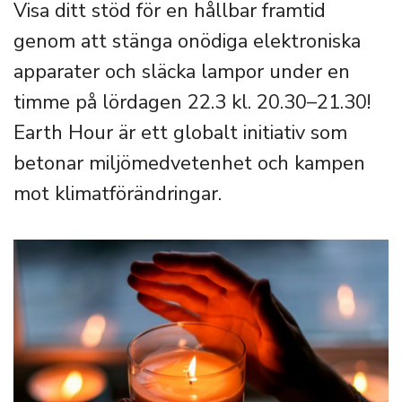
Visa ditt stöd för en hållbar framtid
genom att stänga onödiga elektroniska
apparater och släcka lampor under en
timme på lördagen 22.3 kl. 20.30–21.30!
Earth Hour är ett globalt initiativ som
betonar miljömedvetenhet och kampen
mot klimatförändringar.