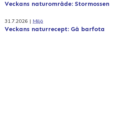
Veckans naturområde: Stormossen
31.7.2026
|
Miljö
Veckans naturrecept: Gå barfota