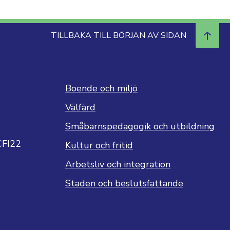
TILLBAKA TILL BÖRJAN AV SIDAN
Boende och miljö
Välfärd
Småbarnspedagogik och utbildning
CFI22
Kultur och fritid
Arbetsliv och integration
Staden och beslutsfattande