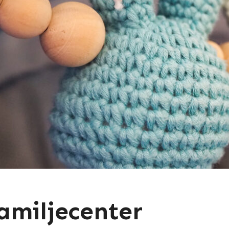
amiljecenter