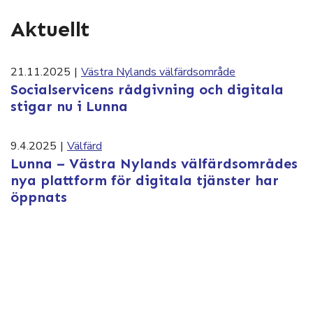
Aktuellt
21.11.2025
|
Västra Nylands välfärdsområde
Socialservicens rådgivning och digitala
stigar nu i Lunna
9.4.2025
|
Välfärd
Lunna – Västra Nylands välfärdsområdes
nya plattform för digitala tjänster har
öppnats