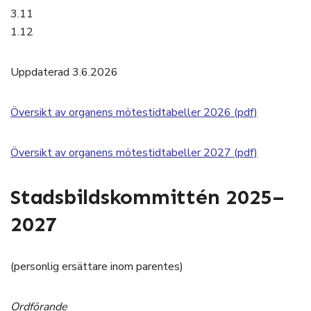
3.11
1.12
Uppdaterad 3.6.2026
Översikt av organens mötestidtabeller 2026 (pdf)
Översikt av organens mötestidtabeller 2027 (pdf)
Stadsbildskommittén 2025–
2027
(personlig ersättare inom parentes)
Ordförande