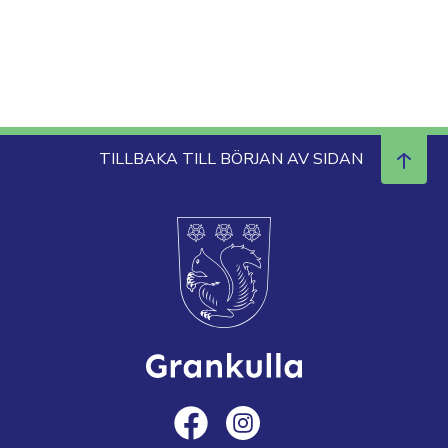
TILLBAKA TILL BÖRJAN AV SIDAN