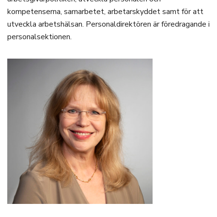
kompetenserna, samarbetet, arbetarskyddet samt för att
utveckla arbetshälsan. Personaldirektören är föredragande i
personalsektionen.