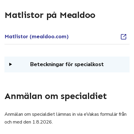
Matlistor på Mealdoo
Matlistor (mealdoo.com)
Beteckningar för specialkost
Anmälan om specialdiet
Anmälan om specialdiet lämnas in via eVakas formulär från
och med den 1.8.2026.