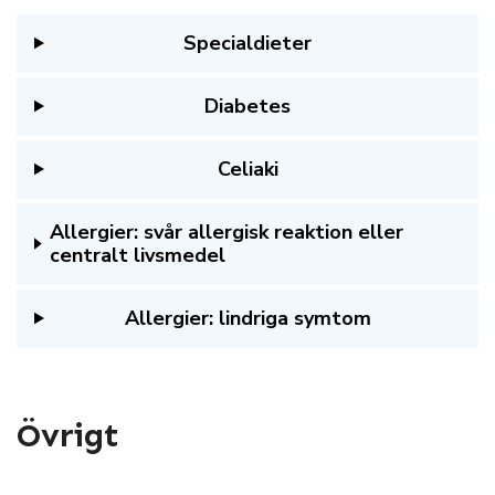
Specialdieter
Diabetes
Celiaki
Allergier: svår allergisk reaktion eller
centralt livsmedel
Allergier: lindriga symtom
Övrigt