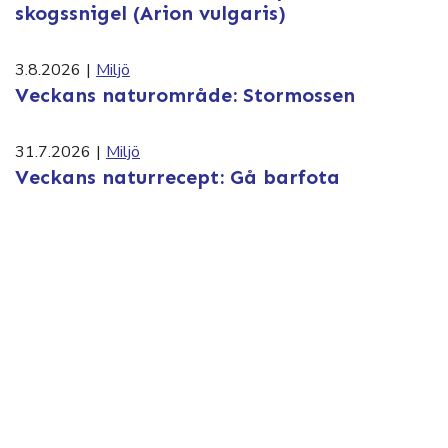
skogssnigel (Arion vulgaris)
3.8.2026
|
Miljö
Veckans naturområde: Stormossen
31.7.2026
|
Miljö
Veckans naturrecept: Gå barfota