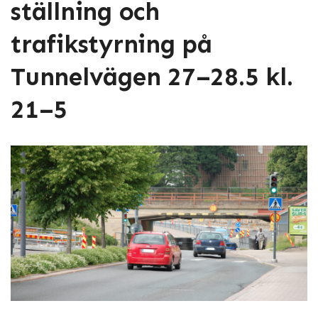
ställning och
trafikstyrning på
Tunnelvägen 27–28.5 kl.
21–5