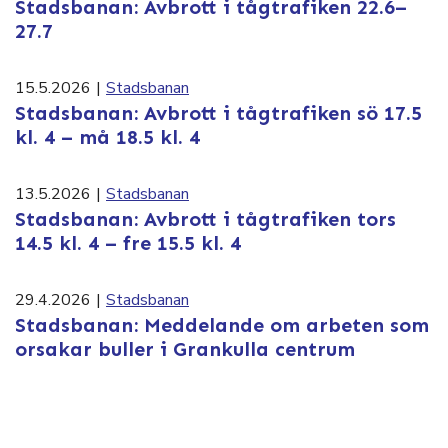
Stadsbanan: Avbrott i tågtrafiken 22.6–
27.7
15.5.2026
|
Stadsbanan
Stadsbanan: Avbrott i tågtrafiken sö 17.5
kl. 4 – må 18.5 kl. 4
13.5.2026
|
Stadsbanan
Stadsbanan: Avbrott i tågtrafiken tors
14.5 kl. 4 – fre 15.5 kl. 4
29.4.2026
|
Stadsbanan
Stadsbanan: Meddelande om arbeten som
orsakar buller i Grankulla centrum