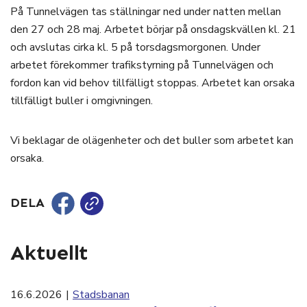
På Tunnelvägen tas ställningar ned under natten mellan
den 27 och 28 maj. Arbetet börjar på onsdagskvällen kl. 21
och avslutas cirka kl. 5 på torsdagsmorgonen. Under
arbetet förekommer trafikstyrning på Tunnelvägen och
fordon kan vid behov tillfälligt stoppas. Arbetet kan orsaka
tillfälligt buller i omgivningen.
Vi beklagar de olägenheter och det buller som arbetet kan
orsaka.
DELA
Aktuellt
16.6.2026
|
Stadsbanan