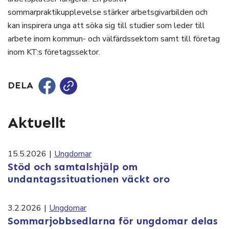
sommarpraktikupplevelse stärker arbetsgivarbilden och
kan inspirera unga att söka sig till studier som leder till
arbete inom kommun- och välfärdssektorn samt till företag
inom KT:s företagssektor.
DELA
Aktuellt
15.5.2026
|
Ungdomar
Stöd och samtalshjälp om
undantagssituationen väckt oro
3.2.2026
|
Ungdomar
Sommarjobbsedlarna för ungdomar delas