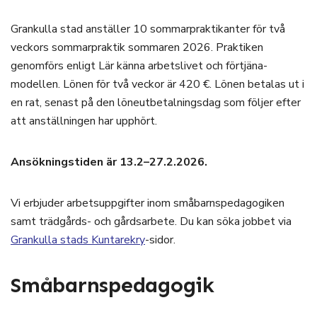
Grankulla stad anställer 10 sommarpraktikanter för två
veckors sommarpraktik sommaren 2026. Praktiken
genomförs enligt Lär känna arbetslivet och förtjäna-
modellen. Lönen för två veckor är 420 €. Lönen betalas ut i
en rat, senast på den löneutbetalningsdag som följer efter
att anställningen har upphört.
Ansökningstiden är 13.2–27.2.2026.
Vi erbjuder arbetsuppgifter inom småbarnspedagogiken
samt trädgårds- och gårdsarbete. Du kan söka jobbet via
Grankulla stads Kuntarekry
-sidor.
Småbarnspedagogik