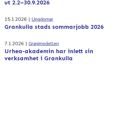
ut 2.2–30.9.2026
15.1.2026
|
Ungdomar
Grankulla stads sommarjobb 2026
7.1.2026
|
Granimodellen
Urhea-akademin har inlett sin
verksamhet i Grankulla