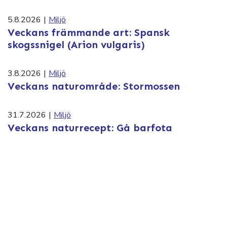
5.8.2026
|
Miljö
Veckans främmande art: Spansk
skogssnigel (Arion vulgaris)
3.8.2026
|
Miljö
Veckans naturområde: Stormossen
31.7.2026
|
Miljö
Veckans naturrecept: Gå barfota