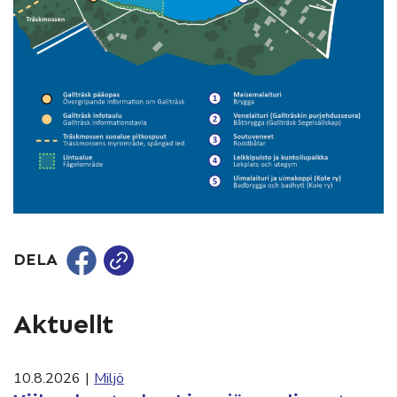
DELA
Aktuellt
10.8.2026
|
Miljö