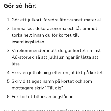
Gör så här:
Gör ett julkort, föredra återvunnet material
Limma fast dekorationerna och låt limmet
torka helt innan du för kortet till
insamlingslådan.
Vi rekommenderar att du gör kortet i minst
A6-storlek, så att julhälsningar är lätta att
läsa.
Skriv en julhälsning eller en juldikt på kortet.
Skriv ditt eget namn på kortet och som
mottagare skriv “Till dig”
För kortet till insamlingslådan.