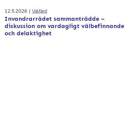
12.5.2026
|
Välfärd
Invandrarrådet sammanträdde –
diskussion om vardagligt välbefinnande
och delaktighet