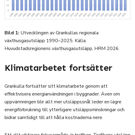
Bild 1:
Utvecklingen av Grankullas regionala
växthusgasutsläpp 1990–2025. Källa:
Huvudstadsregionens växthusgasutsläpp, HRM 2026.
Klimatarbetet fortsätter
Grankulla fortsätter sitt klimatarbete genom att
effektivisera energianvändningen i byggnader. Även om
uppvärmningen blir allt mer utsläppssnål leder en lägre
energiförbrukning till ytterligare utsläppsminskningar och
bidrar samtidigt till att hålla kostnaderna nere.