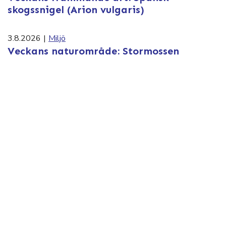
skogssnigel (Arion vulgaris)
3.8.2026
|
Miljö
Veckans naturområde: Stormossen