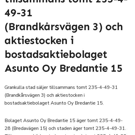
49-31
(Brandkårsvägen 3) och
aktiestocken i
bostadsaktiebolaget
Asunto Oy Bredantie 15
Grankulla stad säljer tillsammans tomt 235-4-49-31
(Brandkårsvägen 3) och aktiestocken i
bostadsaktiebolaget Asunto Oy Bredantie 15.
Bolaget Asunto Oy Bredantie 15 äger tomt 235-4-49-
28 (Bredavägen 15) och staden äger tomt 235-4-49-31.