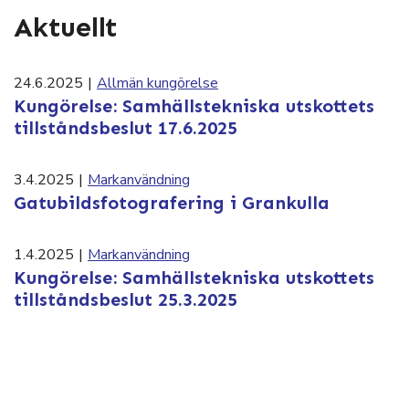
Aktuellt
24.6.2025
|
Allmän kungörelse
Kungörelse: Samhällstekniska utskottets
tillståndsbeslut 17.6.2025
3.4.2025
|
Markanvändning
Gatubildsfotografering i Grankulla
1.4.2025
|
Markanvändning
Kungörelse: Samhällstekniska utskottets
tillståndsbeslut 25.3.2025