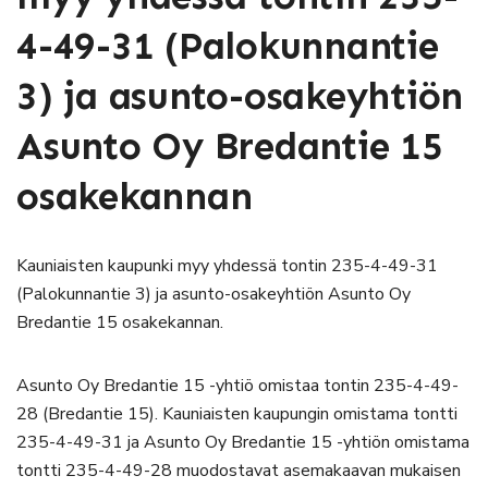
4-49-31 (Palokunnantie
3) ja asunto-osakeyhtiön
Asunto Oy Bredantie 15
osakekannan
Kauniaisten kaupunki myy yhdessä tontin 235-4-49-31
(Palokunnantie 3) ja asunto-osakeyhtiön Asunto Oy
Bredantie 15 osakekannan.
Asunto Oy Bredantie 15 -yhtiö omistaa tontin 235-4-49-
28 (Bredantie 15). Kauniaisten kaupungin omistama tontti
235-4-49-31 ja Asunto Oy Bredantie 15 -yhtiön omistama
tontti 235-4-49-28 muodostavat asemakaavan mukaisen