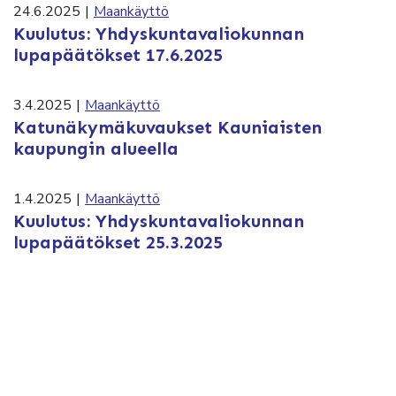
24.6.2025
|
Maankäyttö
Kuulutus: Yhdyskuntavaliokunnan
lupapäätökset 17.6.2025
3.4.2025
|
Maankäyttö
Katunäkymäkuvaukset Kauniaisten
kaupungin alueella
1.4.2025
|
Maankäyttö
Kuulutus: Yhdyskuntavaliokunnan
lupapäätökset 25.3.2025